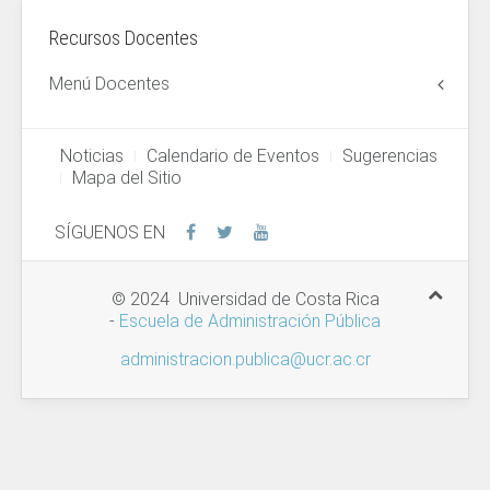
Recursos Docentes
Menú Docentes
Noticias
Calendario de Eventos
Sugerencias
Mapa del Sitio
SÍGUENOS EN
© 2024 Universidad de Costa Rica
-
Escuela de Administración Pública
administracion.publica@ucr.ac.cr