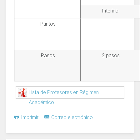
Interino
Puntos
-
Pasos
2 pasos
Lista de Profesores en Régimen
Académico
Imprimir
Correo electrónico