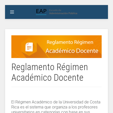
Reglamento Régimen
Académico Docente
El Régimen Académico de la Universidad de Costa
Rica es el sistema que organiza a los profesores
universitarios en categorías con base en sus