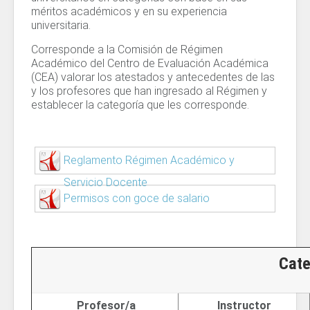
méritos académicos y en su experiencia
universitaria.
Corresponde a la Comisión de Régimen
Académico del Centro de Evaluación Académica
(CEA) valorar los atestados y antecedentes de las
y los profesores que han ingresado al Régimen y
establecer la categoría que les corresponde.
Reglamento Régimen Académico y
Servicio Docente
Permisos con goce de salario
Cate
Profesor/a
Instructor