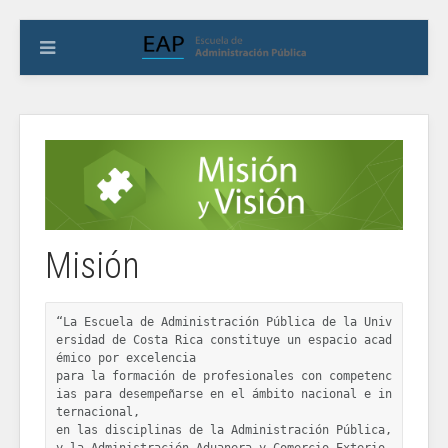
Misión
“La Escuela de Administración Pública de la Univ
ersidad de Costa Rica constituye un espacio acad
émico por excelencia 
para la formación de profesionales con competenc
ias para desempeñarse en el ámbito nacional e in
ternacional, 
en las disciplinas de la Administración Pública, 
y la Administración Aduanera y Comercio Exterio