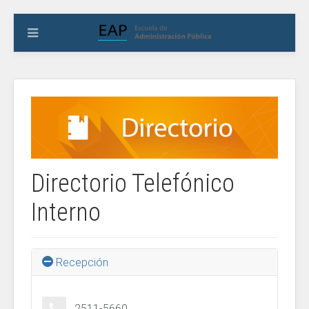
Directorio Telefónico
Interno
Recepción
2511-5660