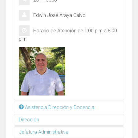
Edwin José Araya Calvo
Horario de Atención de 1:00 p.m a 8:00
p.m.
Asistencia Dirección y Docencia
Dirección
2511-6518
Jefatura Administrativa