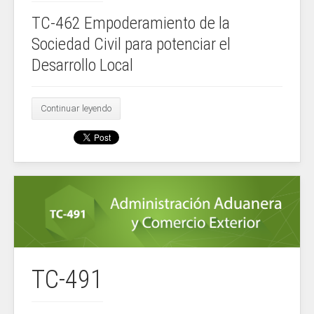
TC-462 Empoderamiento de la
Sociedad Civil para potenciar el
Desarrollo Local
Continuar leyendo
TC-491