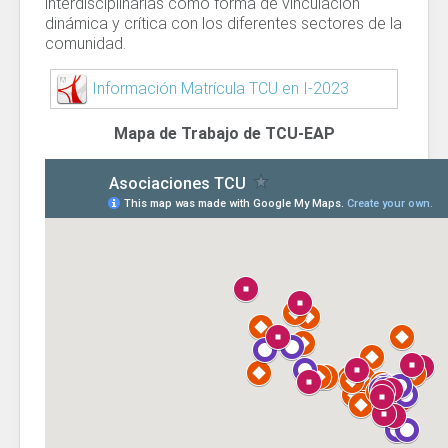
interdisciplinarias como forma de vinculación
dinámica y crítica con los diferentes sectores de la
comunidad.
Información Matrícula TCU en I-2023
Mapa de Trabajo de TCU-EAP