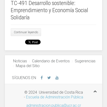
TC-491 Desarrollo sostenible:
Emprendimiento y Economía Social
Solidaría
Continuar leyendo
Noticias
Calendario de Eventos
Sugerencias
Mapa del Sitio
SÍGUENOS EN
© 2024 Universidad de Costa Rica
-
Escuela de Administración Pública
administracion.publica@ucr.ac.cr