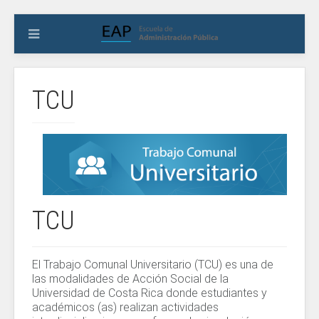
TCU
TCU
El Trabajo Comunal Universitario (TCU) es una de
las modalidades de Acción Social de la
Universidad de Costa Rica donde estudiantes y
académicos (as) realizan actividades