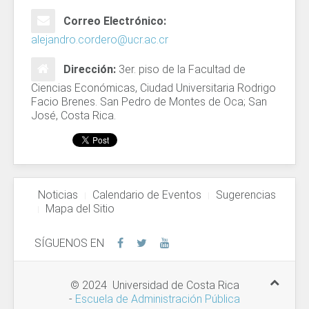
Correo Electrónico:
alejandro.cordero@ucr.ac.cr
Dirección:
3er. piso de la Facultad de
Ciencias Económicas, Ciudad Universitaria Rodrigo
Facio Brenes. San Pedro de Montes de Oca; San
José, Costa Rica.
Noticias
Calendario de Eventos
Sugerencias
Mapa del Sitio
SÍGUENOS EN
© 2024 Universidad de Costa Rica
-
Escuela de Administración Pública