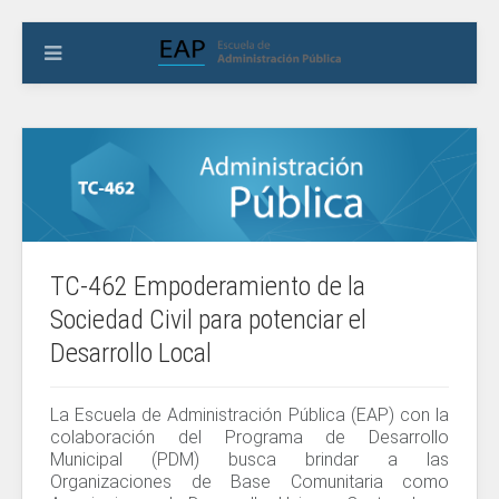
TC-462 Empoderamiento de la
Sociedad Civil para potenciar el
Desarrollo Local
La Escuela de Administración Pública (EAP) con la
colaboración del Programa de Desarrollo
Municipal (PDM) busca brindar a las
Organizaciones de Base Comunitaria como