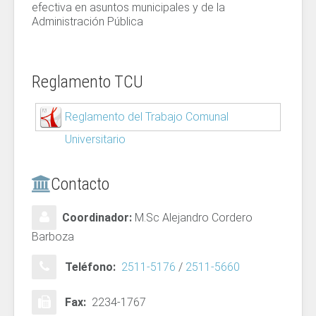
efectiva en asuntos municipales y de la
Administración Pública
Reglamento TCU
Reglamento del Trabajo Comunal
Universitario
Contacto
Coordinador:
M.Sc Alejandro Cordero
Barboza
Teléfono:
2511-5176
/
2511-5660
Fax:
2234-1767