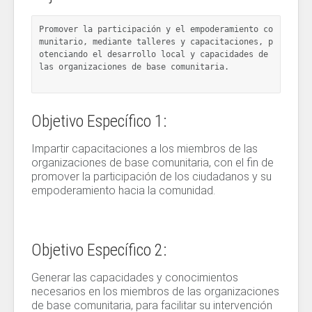
Promover la participación y el empoderamiento co
munitario, mediante talleres y capacitaciones, p
otenciando el desarrollo local y capacidades de 
las organizaciones de base comunitaria.
Objetivo Específico 1:
Impartir capacitaciones a los miembros de las
organizaciones de base comunitaria, con el fin de
promover la participación de los ciudadanos y su
empoderamiento hacia la comunidad.
Objetivo Específico 2:
Generar las capacidades y conocimientos
necesarios en los miembros de las organizaciones
de base comunitaria, para facilitar su intervención