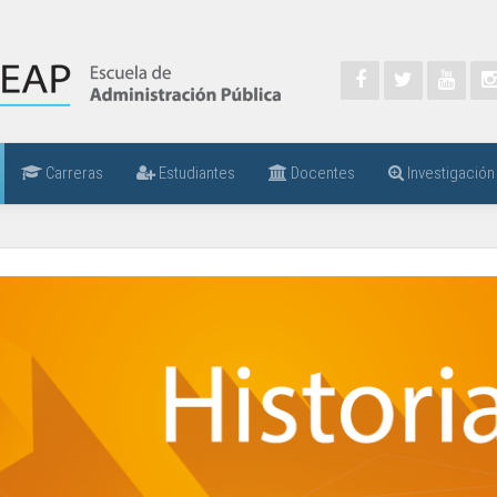
Carreras
Estudiantes
Docentes
Investigación