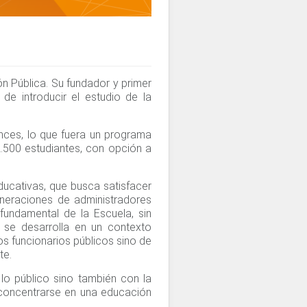
n Pública. Su fundador y primer
 de introducir el estudio de la
nces, lo que fuera un programa
.500 estudiantes, con opción a
ucativas, que busca satisfacer
eneraciones de administradores
fundamental de la Escuela, sin
se desarrolla en un contexto
os funcionarios públicos sino de
te.
lo público sino también con la
 concentrarse en una educación