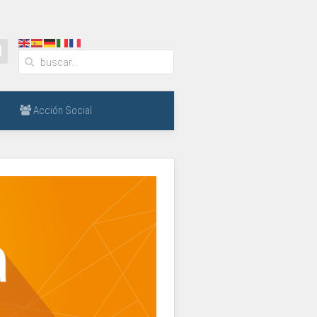
Acción Social