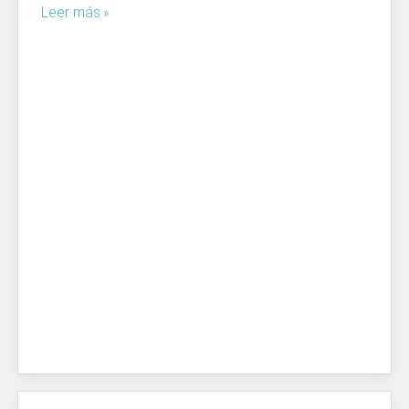
Leer más