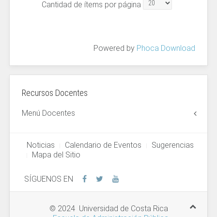
Cantidad de ítems por página
Powered by
Phoca Download
Recursos Docentes
Menú Docentes
Noticias
Calendario de Eventos
Sugerencias
Mapa del Sitio
SÍGUENOS EN
© 2024 Universidad de Costa Rica