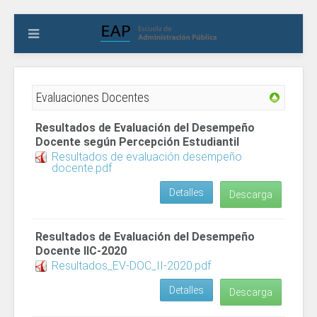
Evaluaciones Docentes
Resultados de Evaluación del Desempeño
Docente según Percepción Estudiantil
Resultados de evaluación desempeño
docente.pdf
Detalles
Descarga
Resultados de Evaluación del Desempeño
Docente IIC-2020
Resultados_EV-DOC_II-2020.pdf
Detalles
Descarga