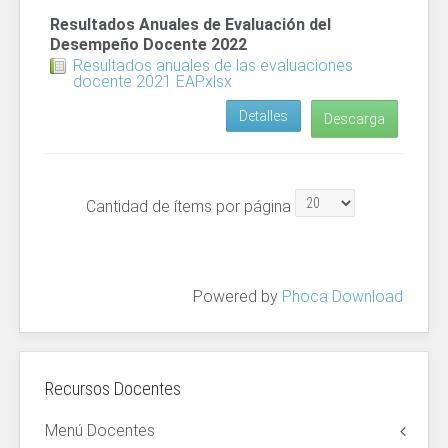
Resultados Anuales de Evaluación del
Desempeño Docente 2022
Resultados anuales de las evaluaciones
docente 2021 EAP.xlsx
Detalles
Descarga
Cantidad de ítems por página
Powered by
Phoca Download
Recursos Docentes
Menú Docentes