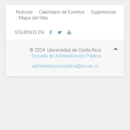
Noticias
Calendario de Eventos
Sugerencias
Mapa del Sitio
SÍGUENOS EN
© 2024 Universidad de Costa Rica
-
Escuela de Administración Pública
administracion.publica@ucr.ac.cr