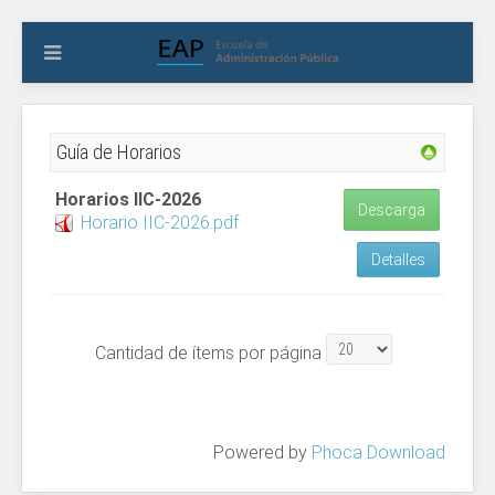
Guía de Horarios
Horarios IIC-2026
Descarga
Horario IIC-2026.pdf
Detalles
Cantidad de ítems por página
Powered by
Phoca Download