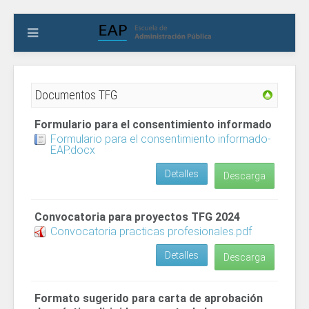
Documentos TFG
Formulario para el consentimiento informado
Formulario para el consentimiento informado-
EAP.docx
Detalles
Descarga
Convocatoria para proyectos TFG 2024
Convocatoria practicas profesionales.pdf
Detalles
Descarga
Formato sugerido para carta de aprobación