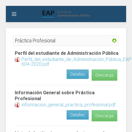
Práctica Profesional
Perfil del estudiante de Administración Pública
Perfil_del_estudiante_de_Administración_Pública_EAP
604-2020.pdf
Detalles
Descarga
Información General sobre Práctica
Profesional
informacion_general_practica_profesional.pdf
Detalles
Descarga