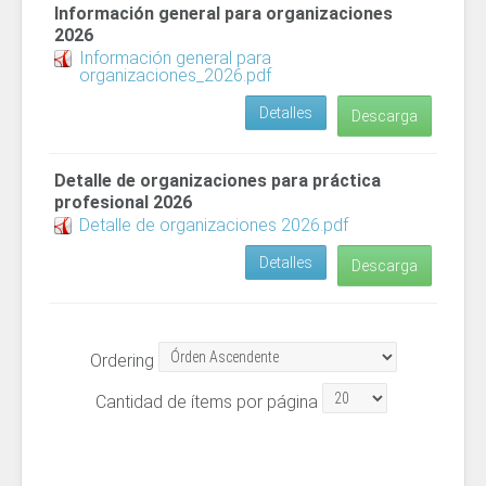
Información general para organizaciones
2026
Información general para
organizaciones_2026.pdf
Detalles
Descarga
Detalle de organizaciones para práctica
profesional 2026
Detalle de organizaciones 2026.pdf
Detalles
Descarga
Ordering
Cantidad de ítems por página