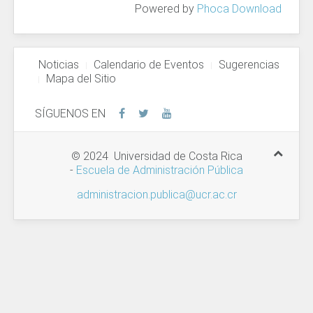
Powered by
Phoca Download
Noticias
Calendario de Eventos
Sugerencias
Mapa del Sitio
SÍGUENOS EN
© 2024 Universidad de Costa Rica
-
Escuela de Administración Pública
administracion.publica@ucr.ac.cr