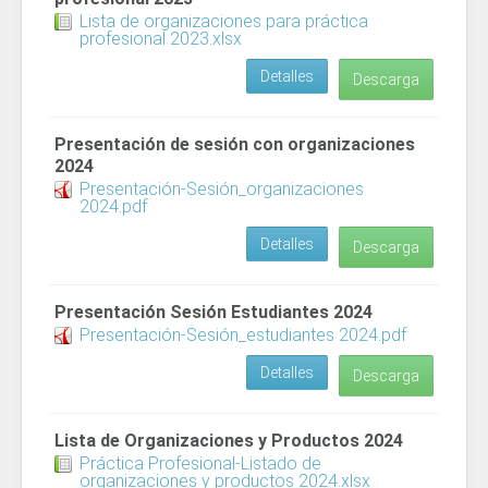
Lista de organizaciones para práctica
profesional 2023.xlsx
Detalles
Descarga
Presentación de sesión con organizaciones
2024
Presentación-Sesión_organizaciones
2024.pdf
Detalles
Descarga
Presentación Sesión Estudiantes 2024
Presentación-Sesión_estudiantes 2024.pdf
Detalles
Descarga
Lista de Organizaciones y Productos 2024
Práctica Profesional-Listado de
organizaciones y productos 2024.xlsx