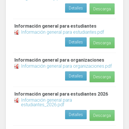
Detalles
Descarga
Información general para estudiantes
Información general para estudiantes.pdf
Detalles
Descarga
Información general para organizaciones
Información general para organizaciones.pdf
Detalles
Descarga
Información general para estudiantes 2026
Información general para
estudiantes_2026.pdf
Detalles
Descarga