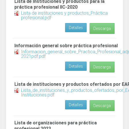
Lista de Instituciones y productos para la
práctica profesional IIC-2020
Lista de instituciones y productos_Práctica
profesional.pdf
Detalles
Descarga
Información general sobre práctica profesional
Informacion_general_sobre_Practica_Profesional_ad
2021pdf.pdf
Detalles
Descarga
Lista de instituciones y productos ofertados por EA
Lista_de_instituciones_y_productos_ofertados_por_
Instituciones.pdf
Detalles
Descarga
Lista de organizaciones para práctica
profesional 2023