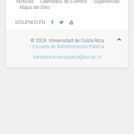
Noticias
Calendario de Eventos
Sugerencias
Mapa del Sitio
SÍGUENOS EN
© 2024 Universidad de Costa Rica
-
Escuela de Administración Pública
administracion.publica@ucr.ac.cr